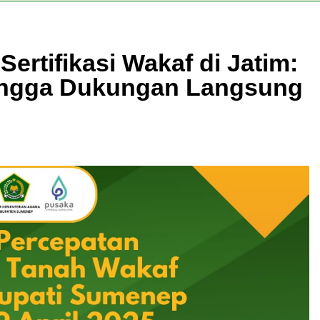
ertifikasi Wakaf di Jatim:
ingga Dukungan Langsung