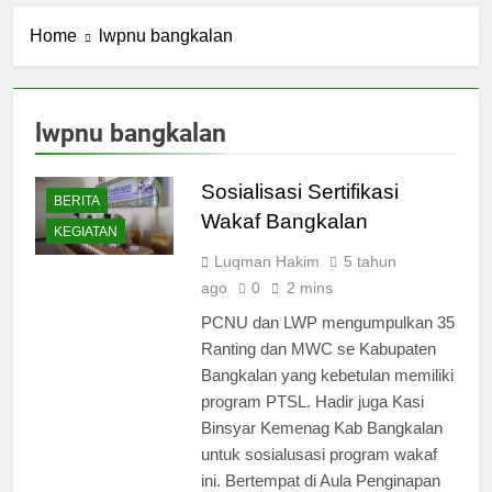
2 Hari Ago
Home
lwpnu bangkalan
Navigating winexch feels
less like a chore and more
like a curious stroll through
3 Hari Ago
new territory
Test Post Created
lwpnu bangkalan
3 Hari Ago
Not on GamStop but
Sosialisasi Sertifikasi
surprisingly simple to
BERITA
Wakaf Bangkalan
navigate: a fresh angle on
3 Hari Ago
KEGIATAN
online play
Test Post Created
Luqman Hakim
5 tahun
3 Hari Ago
ago
0
2 mins
PCNU dan LWP mengumpulkan 35
Ranting dan MWC se Kabupaten
Bangkalan yang kebetulan memiliki
program PTSL. Hadir juga Kasi
Binsyar Kemenag Kab Bangkalan
untuk sosialusasi program wakaf
ini. Bertempat di Aula Penginapan