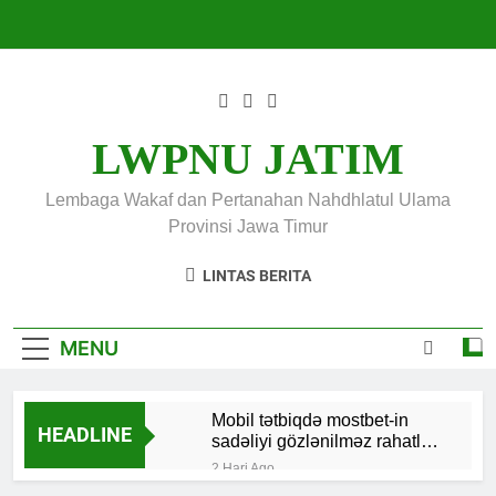
Skip
to
content
LWPNU JATIM
Lembaga Wakaf dan Pertanahan Nahdhlatul Ulama
Provinsi Jawa Timur
LINTAS BERITA
MENU
Mobil tətbiqdə mostbet-in
HEADLINE
sadəliyi gözlənilməz rahatlıq
yaradır
2 Hari Ago
Test Post Created