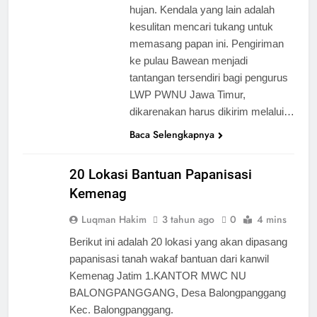
hujan. Kendala yang lain adalah
kesulitan mencari tukang untuk
memasang papan ini. Pengiriman
ke pulau Bawean menjadi
tantangan tersendiri bagi pengurus
LWP PWNU Jawa Timur,
dikarenakan harus dikirim melalui…
BERITA
Baca Selengkapnya
KEGIATAN
20 Lokasi Bantuan Papanisasi
Kemenag
Luqman Hakim
3 tahun ago
0
4 mins
Berikut ini adalah 20 lokasi yang akan dipasang
papanisasi tanah wakaf bantuan dari kanwil
Kemenag Jatim 1.KANTOR MWC NU
BALONGPANGGANG, Desa Balongpanggang
Kec. Balongpanggang.