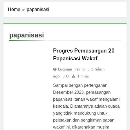
20 Jam Ago
Home
papanisasi
La simplicité inattendue qui
séduit sur Corgi bet Casino
1 Hari Ago
BERITA
Test Post Created
papanisasi
1 Hari Ago
KEGIATAN
Mobil tətbiqdə mostbet-in
Progres Pemasangan 20
sadəliyi gözlənilməz
Papanisasi Wakaf
rahatlıq yaradır
3 Hari Ago
Test Post Created
Luqman Hakim
3 tahun
3 Hari Ago
ago
0
1 mins
Sampai dengan pertengahan
Desember 2023, pemasangan
papanisasi tanah wakaf mengalami
kendala. Diantaranya adalah cuaca
yang tidak mendukung untuk
peletakan dan pengiriman papan
wakaf ini, dikarenakan musim