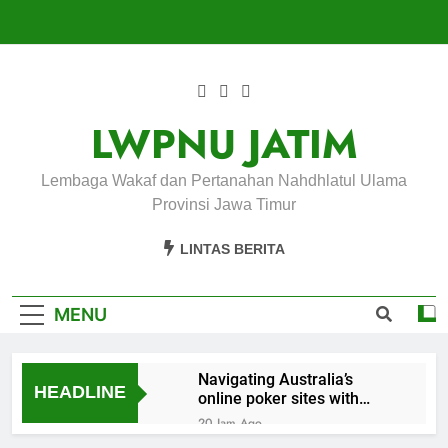
Skip
to
content
LWPNU JATIM
Lembaga Wakaf dan Pertanahan Nahdhlatul Ulama
Provinsi Jawa Timur
LINTAS BERITA
MENU
Navigating Australia’s
HEADLINE
online poker sites with
ease and confidence
20 Jam Ago
Test Post Created