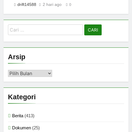
drift14588
2 hari ago
0
Cari
untuk:
Arsip
Arsip
Kategori
Berita
(413)
Dokumen
(25)