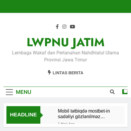
Skip
to
content
LWPNU JATIM
Lembaga Wakaf dan Pertanahan Nahdhlatul Ulama
Provinsi Jawa Timur
LINTAS BERITA
MENU
Mobil tətbiqdə mostbet-in
HEADLINE
sadəliyi gözlənilməz
rahatlıq yaradır
1 Hari Ago
Test Post Created