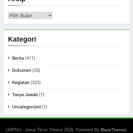
Arsip
Kategori
Berita
(411)
Dokumen
(25)
Kegiatan
(323)
Tanya Jawab
(1)
Uncategorized
(1)
LWPNU - Jawa Timur Theme 2026. Powered By
.
BlazeThemes