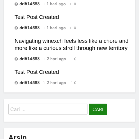
drift14588
1 hari ago
0
Test Post Created
drift14588
1 hari ago
0
Navigating winexch feels less like a chore and
more like a curious stroll through new territory
drift14588
2 hari ago
0
Test Post Created
drift14588
2 hari ago
0
Cari
untuk:
Arsip