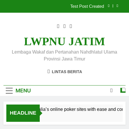
Skip
Test Post Created
to
content
La simplicité inattendue qui séduit sur Corgi bet
Casino
Test Post Created
LWPNU JATIM
Navigating Australia’s online poker sites with ease
and confidence
Lembaga Wakaf dan Pertanahan Nahdhlatul Ulama
Test Post Created
Provinsi Jawa Timur
La simplicité inattendue qui séduit sur Corgi bet
LINTAS BERITA
Casino
Test Post Created
MENU
Navigating Australia’s online poker sites with ease and confi
HEADLINE
6 Jam Ago