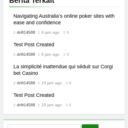
Berita Terkait
Navigating Australia’s online poker sites with
ease and confidence
drift14588
6 jam ago
0
Test Post Created
drift14588
6 jam ago
0
La simplicité inattendue qui séduit sur Corgi
bet Casino
drift14588
19 jam ago
0
Test Post Created
drift14588
19 jam ago
0
Cari