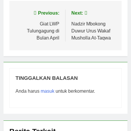
Navigasi
Previous:
Next:
pos
Giat LWP
Nadzir Mbokong
Tulungagung di
Duwur Urus Wakaf
Bulan April
Musholla At-Taqwa
TINGGALKAN BALASAN
Anda harus
masuk
untuk berkomentar.